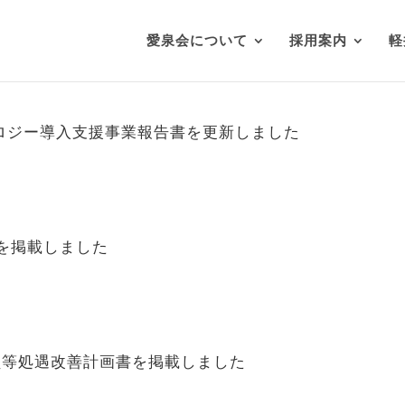
愛泉会について
採用案内
軽
ノロジー導入支援事業報告書を更新しました
を掲載しました
員等処遇改善計画書を掲載しました