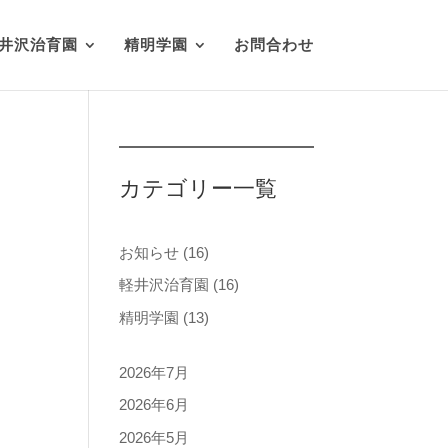
井沢治育園
精明学園
お問合わせ
カテゴリー一覧
お知らせ
(16)
軽井沢治育園
(16)
精明学園
(13)
2026年7月
2026年6月
2026年5月