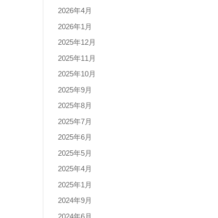
2026年4月
2026年1月
2025年12月
2025年11月
2025年10月
2025年9月
2025年8月
2025年7月
2025年6月
2025年5月
2025年4月
2025年1月
2024年9月
2024年6月