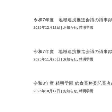
令和7年度 地域連携推進会議の議事
2025年12月12日
|
お知らせ
,
精明学園
令和7年度 地域連携推進会議の議事
2025年11月25日
|
お知らせ
,
精明学園
令和8年度 精明学園 給食業務委託業
2025年10月17日
|
お知らせ
,
精明学園