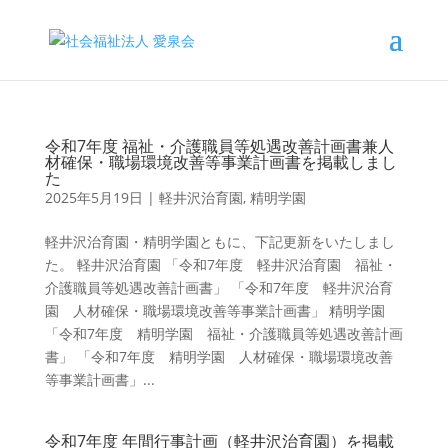
令和7年度 福祉・介護職員等処遇改善計画書兼人
材確保・職場環境改善等事業計画書を掲載しまし
た
2025年5月19日
|
軽井沢治育園
,
精明学園
軽井沢治育園・精明学園ともに、下記更新をいたしまし
た。 軽井沢治育園 「令和7年度 軽井沢治育園 福祉・
介護職員等処遇改善計画書」 「令和7年度 軽井沢治育
園 人材確保・職場環境改善等事業計画書」 精明学園
「令和7年度 精明学園 福祉・介護職員等処遇改善計画
書」 「令和7年度 精明学園 人材確保・職場環境改善
等事業計画書」...
令和7年度 年間行事計画（軽井沢治育園）を掲載