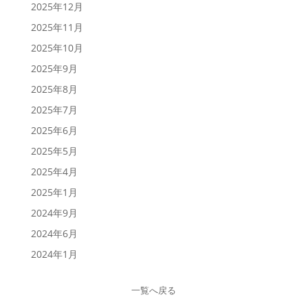
2025年12月
2025年11月
2025年10月
2025年9月
2025年8月
2025年7月
2025年6月
2025年5月
2025年4月
2025年1月
2024年9月
2024年6月
2024年1月
一覧へ戻る