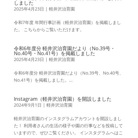
しました
2025年4月23日
|
軽井沢治育園
令和7年度 年間行事計画（軽井沢治育園）を掲載しまし
た。 こちらからご覧いただけます。
令和6年度分 軽井沢治育園だより（No.39号・
No.40号・No.41号）を掲載しました
2025年4月23日
|
軽井沢治育園
令和6年度分 軽井沢治育園だより（No.39号、No.40号、
No.41号）を掲載しました。...
Instagram（軽井沢治育園）を開設しました
2024年9月1日
|
軽井沢治育園
軽井沢治育園のインスタグラムアカウントを開設しまし
た！ 利用者さんの生活の様子や園の行事などを投稿して
いますので、ぜひご覧ください。 インスタグラムへはこ