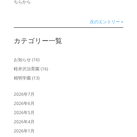
ちらから
次のエントリー »
カテゴリー一覧
お知らせ
(16)
軽井沢治育園
(16)
精明学園
(13)
2026年7月
2026年6月
2026年5月
2026年4月
2026年1月