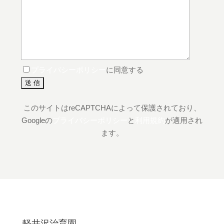
プライバシーポリシー
に同意する
このサイトはreCAPTCHAによって保護されており、
Googleの
プライバシーポリシー
と
利用規約
が適用され
ます。
軽井沢治育園