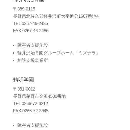
〒389-0115
長野県北佐久郡軽井沢町大字追分1607番地4
TEL 0267-46-2485
FAX 0267-46-2486
障害者支援施設
軽井沢治育園グループホーム「ミズナラ」
相談支援事業所
精明学園
〒391-0012
長野県茅野市金沢4509番地
TEL 0266-72-6212
FAX 0266-72-3945
障害者支援施設