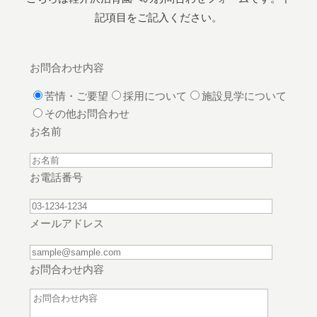
記項目をご記入ください。
お問合わせ内容
苦情・ご要望
採用について
施設見学について
その他お問合わせ
お名前
お電話番号
メールアドレス
お問合わせ内容